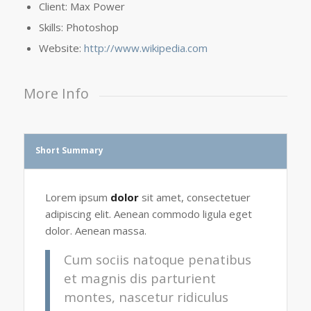
Client: Max Power
Skills: Photoshop
Website:
http://www.wikipedia.com
More Info
Short Summary
Lorem ipsum
dolor
sit amet, consectetuer
adipiscing elit. Aenean commodo ligula eget
dolor. Aenean massa.
Cum sociis natoque penatibus
et magnis dis parturient
montes, nascetur ridiculus