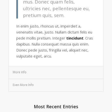
mus. Donec quam felis,
ultricies nec, pellentesque eu,
pretium quis, sem.
In enim justo, rhoncus ut, imperdiet a,
venenatis vitae, justo. Nullam dictum felis eu
pede mollis pretium. Integer
tincidunt
. Cras
dapibus. Nulla consequat massa quis enim.
Donec pede justo, fringilla vel, aliquet nec,
vulputate eget, arcu.
More Info
Even More Info
Most Recent Entries