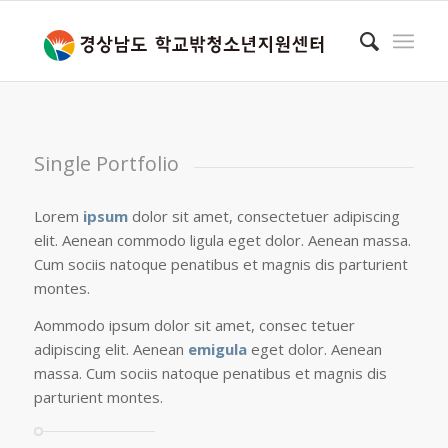
Single Portfolio
Lorem
ipsum
dolor sit amet, consectetuer adipiscing
elit. Aenean commodo ligula eget dolor. Aenean massa.
Cum sociis natoque penatibus et magnis dis parturient
montes.
Aommodo ipsum dolor sit amet, consec tetuer
adipiscing elit. Aenean
emigula
eget dolor. Aenean
massa. Cum sociis natoque penatibus et magnis dis
parturient montes.