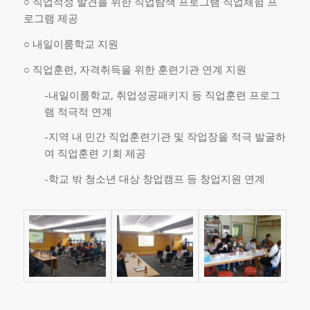
○ 직업적성 발견을 위한 직업탐색 프로그램 직업체험 프
로그램 제공
○ 내일이룸학교 지원
○ 직업훈련, 자격취득을 위한 훈련기관 연계 지원
-내일이룸학교, 취업성공패키지 등 직업훈련 프로그
램 적극적 연계
-지역 내 민간 직업훈련기관 및 작업장을 적극 발굴하
여 직업훈련 기회 제공
-학교 밖 청소년 대상 창업캠프 등 창업지원 연계