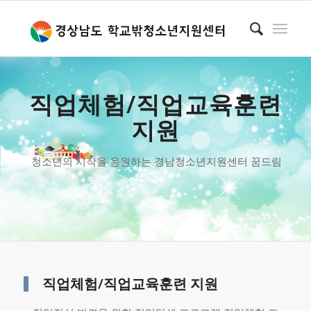
직업체험/직업교육훈련
지원
청소년의 시작을 응원하는 경남청소년지원센터 꿈드림
직업체험/직업교육훈련 지원