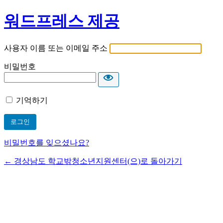
워드프레스 제공
사용자 이름 또는 이메일 주소
비밀번호
기억하기
비밀번호를 잊으셨나요?
← 경상남도 학교밖청소년지원센터(으)로 돌아가기