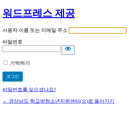
워드프레스 제공
사용자 이름 또는 이메일 주소
비밀번호
기억하기
비밀번호를 잊으셨나요?
← 경상남도 학교밖청소년지원센터(으)로 돌아가기