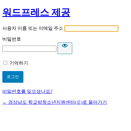
워드프레스 제공
사용자 이름 또는 이메일 주소
비밀번호
기억하기
비밀번호를 잊으셨나요?
← 경상남도 학교밖청소년지원센터(으)로 돌아가기