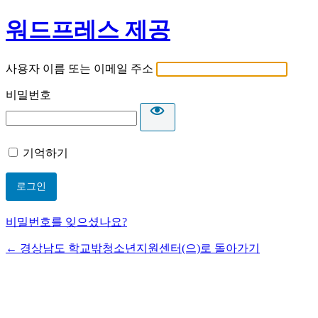
워드프레스 제공
사용자 이름 또는 이메일 주소
비밀번호
기억하기
비밀번호를 잊으셨나요?
← 경상남도 학교밖청소년지원센터(으)로 돌아가기