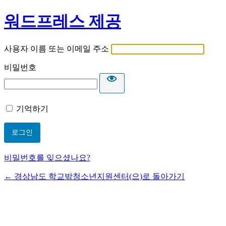
워드프레스 제공
사용자 이름 또는 이메일 주소
비밀번호
기억하기
비밀번호를 잊으셨나요?
← 경상남도 학교밖청소년지원센터(으)로 돌아가기