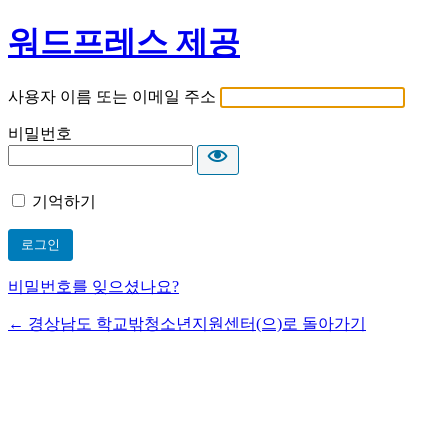
워드프레스 제공
사용자 이름 또는 이메일 주소
비밀번호
기억하기
비밀번호를 잊으셨나요?
← 경상남도 학교밖청소년지원센터(으)로 돌아가기