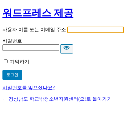
워드프레스 제공
사용자 이름 또는 이메일 주소
비밀번호
기억하기
비밀번호를 잊으셨나요?
← 경상남도 학교밖청소년지원센터(으)로 돌아가기