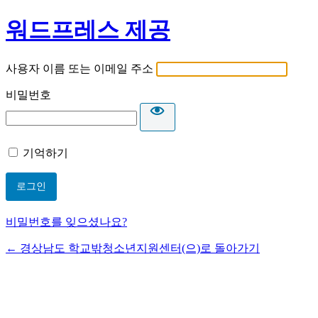
워드프레스 제공
사용자 이름 또는 이메일 주소
비밀번호
기억하기
비밀번호를 잊으셨나요?
← 경상남도 학교밖청소년지원센터(으)로 돌아가기