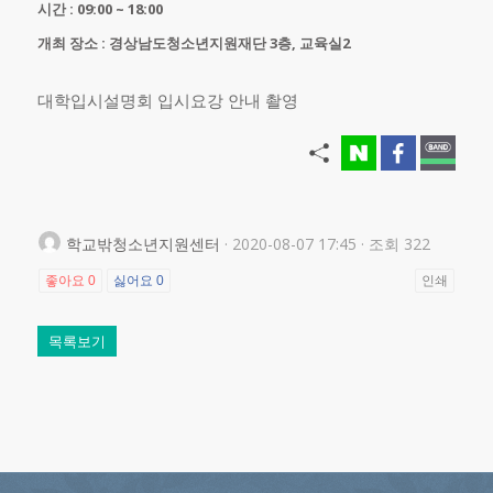
시간 : 09:00 ~ 18:00
개최 장소 : 경상남도청소년지원재단 3층, 교육실2
대학입시설명회 입시요강 안내 촬영
학교밖청소년지원센터
· 2020-08-07 17:45 · 조회 322
좋아요
0
싫어요
0
인쇄
목록보기