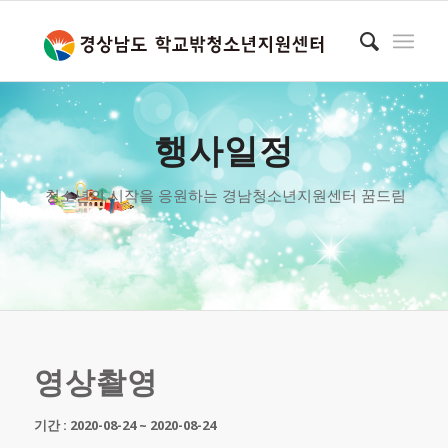
행사일정
청소년의 시작을 응원하는 경남청소년지원센터 꿈드림
영상촬영
기간 : 2020-08-24 ~ 2020-08-24