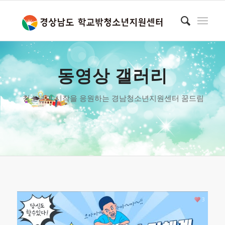
동영상 갤러리
청소년의 시작을 응원하는 경남청소년지원센터 꿈드림
3