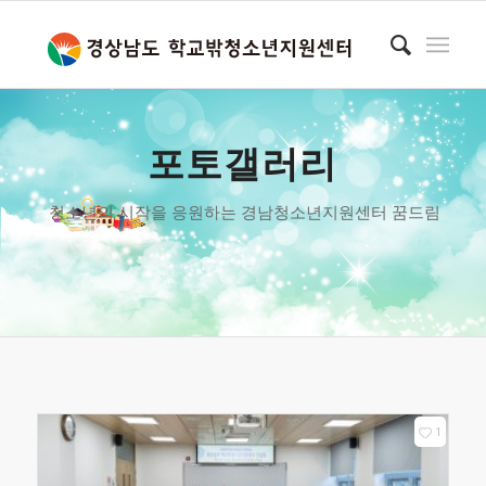
포토갤러리
청소년의 시작을 응원하는 경남청소년지원센터 꿈드림
1