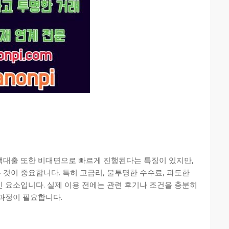
액대출 또한 비대면으로 빠르게 진행된다는 특징이 있지만,
것이 중요합니다. 특히 고금리, 불투명한 수수료, 과도한
 요소입니다. 실제 이용 전에는 관련 후기나 조건을 충분히
과정이 필요합니다.