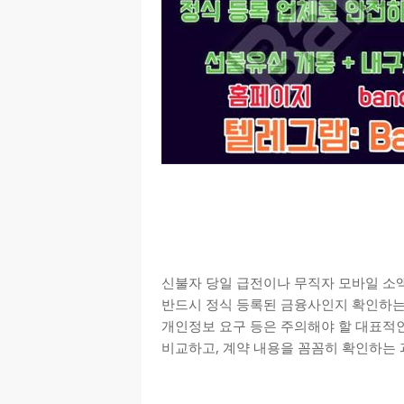
신불자 당일 급전이나 무직자 모바일 소
반드시 정식 등록된 금융사인지 확인하는 
개인정보 요구 등은 주의해야 할 대표적인
비교하고, 계약 내용을 꼼꼼히 확인하는 