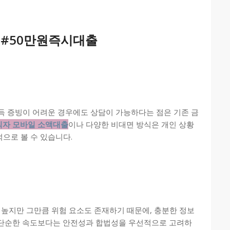
,
#50만원즉시대출
득 증빙이 어려운 경우에도 상담이 가능하다는 점은 기존 금
직자 모바일 소액대출
이나 다양한 비대면 방식은 개인 상황
으로 볼 수 있습니다.
높지만 그만큼 위험 요소도 존재하기 때문에, 충분한 정보
 단순한 속도보다는 안전성과 합법성을 우선적으로 고려하