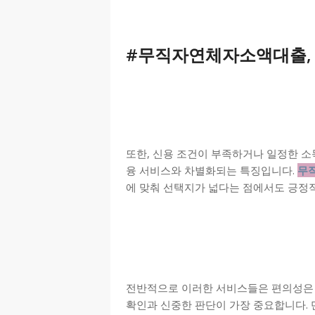
#무직자연체자소액대출
또한, 신용 조건이 부족하거나 일정한 소
융 서비스와 차별화되는 특징입니다.
무
에 맞춰 선택지가 넓다는 점에서도 긍정적
전반적으로 이러한 서비스들은 편의성은 
확인과 신중한 판단이 가장 중요합니다.