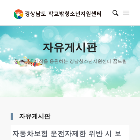
자유게시판
청소년의 시작을 응원하는 경남청소년지원센터 꿈드림
자유게시판
자동차보험 운전자제한 위반 시 보