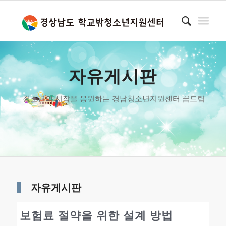
자유게시판
청소년의 시작을 응원하는 경남청소년지원센터 꿈드림
자유게시판
보험료 절약을 위한 설계 방법