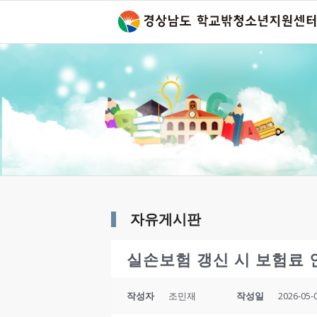
자유게시판
실손보험 갱신 시 보험료
작성자
조민재
작성일
2026-05-