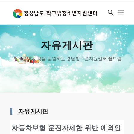
자유게시판
청소년의 시작을 응원하는 경남청소년지원센터 꿈드림
자유게시판
자동차보험 운전자제한 위반 예외인