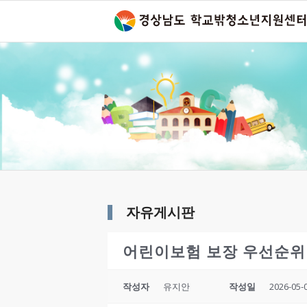
자유게시판
어린이보험 보장 우선순위
작성자
유지안
작성일
2026-05-