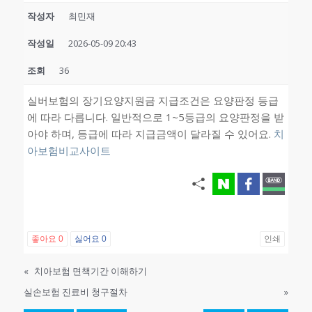
작성자
최민재
작성일
2026-05-09 20:43
조회
36
실버보험의 장기요양지원금 지급조건은 요양판정 등급
에 따라 다릅니다. 일반적으로 1~5등급의 요양판정을 받
아야 하며, 등급에 따라 지급금액이 달라질 수 있어요.
치
아보험비교사이트
좋아요
0
싫어요
0
인쇄
«
치아보험 면책기간 이해하기
실손보험 진료비 청구절차
»