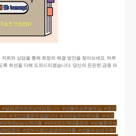
 저희와 상담을 통해 희망의 해결 방안을 찾아보세요. 하루
도록 최선을 다해 도와드리겠습니다. 당신의 든든한 금융 파
,
#달림폰대포유심매입합니다
,
#선불유심후불유심
,
#청년
니다
,
#개인선불폰유심팝니다
,
#모바일무서류대출
,
#대포
#대학생p2p소액대출
,
#비대면소액대출정보
,
#선불폰유심
심매입문의
,
#정부지원긴급생계비대출
,
#선불유심내구제1