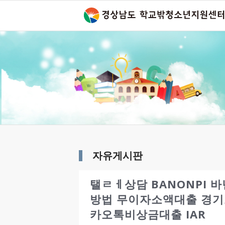
자유게시판
탤ㄹㅔ상담 BANONPI
방법 무이자소액대출 경
카오톡비상금대출 IAR