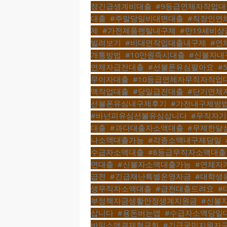
정긴급생계비대출
,
#9등급연체자작업대
대출
,
#주말당일비대면대출
,
#직장인연
제
,
#가전제품렌탈내구제
,
#만19세비
빌려보기
,
#비대면작업대출내구제
,
#연
개통방법
,
#10만원즉시대출
,
#신불자내
연체자급전대출
,
#선불폰유심팔아요
,
#
무이자대출
,
#10등급연체자무직자작업
액작업대출
,
#당일급전대출
,
#단기연체
선불폰유심내구제후기
,
#가전내구제방
#바넌피유심선불유심삽니다
,
#무직자
대출
,
#과다대출자소액대출
,
#무제한달
나소액대출가능
,
#각종소액내구제당일
,
수급자소액대출
,
#8등급무직자소액대출
면대출
,
#신불자소액대출가능
,
#연체자
급전
,
#긴급재난특별운영자금
,
#대학생
생무직자소액대출
,
#급전대출드려요
,
#
부정책자금생활안정생계지원금
,
#신불
삽니다
,
#용돈버는앱
,
#수급자소액당일
바일소액결제현금화
,
#긴급국민지원자