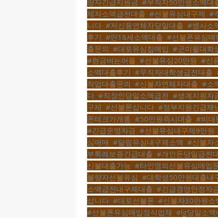
량자긴급지원금
,
#무직자50만원소액대
체자소액급전대출
,
#선불유심내구제
,
#
니다
,
#저신용연체자당일대출
,
#병사소
후기
,
#만18세소액대출
,
#선불폰유심매
출문의
,
#대포유심칩매입
,
#군미필대학
#현금버는어플
,
#선불유심20만원
,
#신
소액대출후기
,
#무직자대학생급전대출
,
작업대출문의
,
#신불자연체자대출
,
#소
다
,
#직장인당일소액급전
,
#생계지원자
구제
,
#선불폰삽니다
,
#정부지원긴급재
폰테크가개통
,
#50만원즉시대출
,
#비대
#긴급운영자금
,
#선불유심내구제9만원
심매매
,
#달림유심내구제소액
,
#신불자
부특례보증긴급대출
,
#개인돈당일급전
신불대출가능
,
#타인명의선불유심매입
불량자선불유심
,
#대학생50만원대출내
소액급전내구제대출
,
#긴급경영안정자
삽니다
,
#대포선불폰
,
#신불자30만원
#선불폰유심매입정식업체
,
#lg당일소