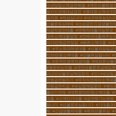
소년당일소액급전해결
,
#개인신불회생
용카드연체대납급전
,
#휴대폰소액내구
금지원
,
#막심삽니다
,
#내구제유심삽니
선불폰유심매매
,
#소상공인긴급생활안
자금직장인대출
,
#연체자대출가능한곳
,
대부소액대출업체
,
#연체자대출해주는
자10만원급전당일
,
#빠른소액대출
,
#내
원
,
#무소득대학생대출
,
#신불자당일급
자30만원소액대출
,
#선불유심팝니다
,
#
일
,
#전국민생계자금대출
,
#대포폰선불
#용돈버는어플
,
#개인선불폰유심매입문
바넌피선불유심매입문의
,
#만19세당일
만원급전빌리기
,
#무직자연체자소액대
만원급전지급
,
#유심칩매입문의
,
#핸드
출단기연체
,
#대학생50만원소액대출
,
#
대출
,
#소액단기대출
,
#급전땡기는방법
,
합니다
,
#선불폰유심팝니다
,
#기대출과
체
,
#긴급생활비대출
,
#해외선불유심
,
#