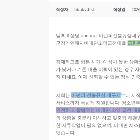
작성자
bbabvdfsh
작성일
2026
탤ㄹㅔ상담 banonpi 바넌피선불유심
군장기연체자비대면소액급전대출
급한
경제적으로 힘든 시기, 예상치 못한 상황
가 낮거나 기존 대출 이력이 있는 경우 자
지 마세요. 이제 신뢰할 수 있는 정식 인
저희는
바넌피 선불유심 내구제
부터 시작
서비스까지 폭넓게 지원합니다. 청소년부
안전하고 합법적인 비대면 소액 급전 대
의 상황을 충분히 이해하고 맞춤형 해결
한 서류작업이 필요 없으며, 비대면 시스
있습니다.