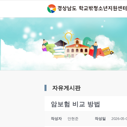
자유게시판
암보험 비교 방법
작성자
안현준
작성일
2026-05-