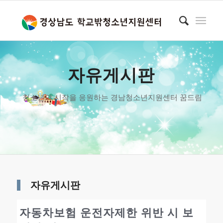
자유게시판
청소년의 시작을 응원하는 경남청소년지원센터 꿈드림
자유게시판
자동차보험 운전자제한 위반 시 보