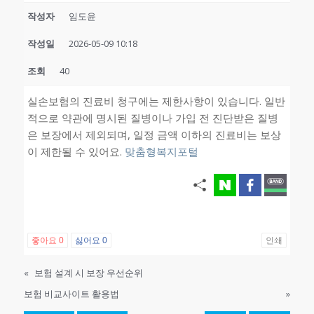
작성자
임도윤
작성일
2026-05-09 10:18
조회
40
실손보험의 진료비 청구에는 제한사항이 있습니다. 일반
적으로 약관에 명시된 질병이나 가입 전 진단받은 질병
은 보장에서 제외되며, 일정 금액 이하의 진료비는 보상
이 제한될 수 있어요.
맞춤형복지포털
좋아요
0
싫어요
0
인쇄
«
보험 설계 시 보장 우선순위
보험 비교사이트 활용법
»