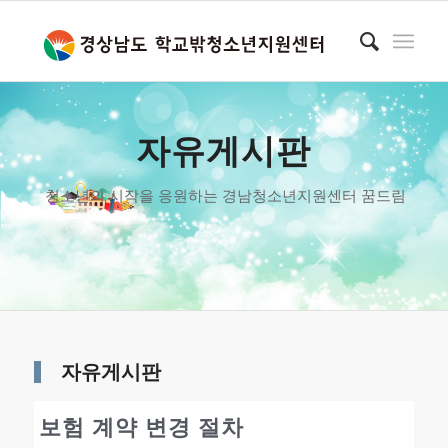
자유게시판
청소년의 시작을 응원하는 경남청소년지원센터 꿈드림
자유게시판
보험 계약 변경 절차