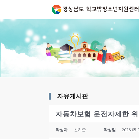
자유게시판
자동차보험 운전자제한 
작성자
신하준
작성일
2026-05-