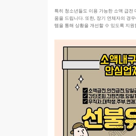
특히 청소년들도 이용 가능한 소액 급전 
움을 드립니다. 또한, 장기 연체자의 경
템을 통해 상황을 개선할 수 있도록 지원