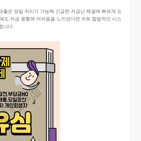
대출은 당일 처리가 가능해 긴급한 자금난 해결에 빠르게 도
우에도 자금 융통에 어려움을 느끼셨다면 저희 합법적인 시스
합니다.