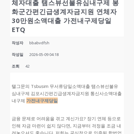
체자대출 탬스뷰선불유심내구제 봉
화군간편긴급생계자금지원 연체자
30만원소액대출 가전내구제당일
ETQ
작성자
bbabvdfsh
작성일
2026-05-09 04:18
조회
42
탤그문의 Tsbusim 무서류당일소액대출 탬스뷰선불유
심내구제 김포시간편긴급생계자금지원 통신사소액대출
내구제
가전내구제당일
금융 문제로 어려움을 겪고 계신가요? 장기 연체 등으로
인해 자금 마련이 쉽지 않다면, 지금부터 걱정을 조금 내
려놓으셔도 좋습니다. 저희는 공식적으로 인증된 합법업