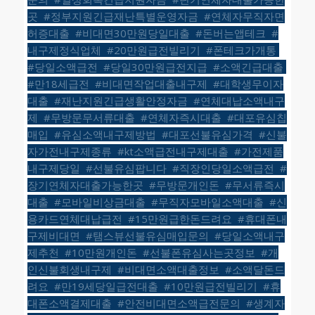
곳
,
#정부지원긴급재난특별운영자금
,
#연체자무직자면
허증대출
,
#비대면30만원당일대출
,
#돈버는앱테크
,
#
내구제정식업체
,
#20만원급전빌리기
,
#폰테크가개통
,
#당일소액급전
,
#당일30만원급전지급
,
#소액긴급대출
,
#만18세급전
,
#비대면작업대출내구제
,
#대학생무이자
대출
,
#재난지원긴급생활안정자금
,
#연체대납소액내구
제
,
#무방문무서류대출
,
#연체자즉시대출
,
#대포유심칩
매입
,
#유심소액내구제방법
,
#대포선불유심가격
,
#신불
자가전내구제종류
,
#kt소액급전내구제대출
,
#가전제품
내구제당일
,
#선불유심팝니다
,
#직장인당일소액급전
,
#
장기연체자대출가능한곳
,
#무방문개인돈
,
#무서류즉시
대출
,
#모바일비상금대출
,
#무직자모바일소액대출
,
#신
용카드연체대납급전
,
#15만원급한돈드려요
,
#휴대폰내
구제비대면
,
#탬스뷰선불유심매입문의
,
#당일소액내구
제추천
,
#10만원개인돈
,
#선불폰유심사는곳정보
,
#개
인신불회생내구제
,
#비대면소액대출정보
,
#소액달돈드
려요
,
#만19세당일급전대출
,
#10만원급전빌리기
,
#휴
대폰소액결제대출
,
#안전비대면소액급전문의
,
#생계자