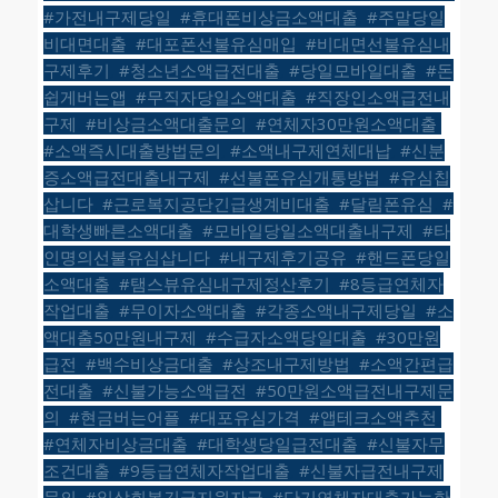
#가전내구제당일
,
#휴대폰비상금소액대출
,
#주말당일
비대면대출
,
#대포폰선불유심매입
,
#비대면선불유심내
구제후기
,
#청소년소액급전대출
,
#당일모바일대출
,
#돈
쉽게버는앱
,
#무직자당일소액대출
,
#직장인소액급전내
구제
,
#비상금소액대출문의
,
#연체자30만원소액대출
,
#소액즉시대출방법문의
,
#소액내구제연체대납
,
#신분
증소액급전대출내구제
,
#선불폰유심개통방법
,
#유심칩
삽니다
,
#근로복지공단긴급생계비대출
,
#달림폰유심
,
#
대학생빠른소액대출
,
#모바일당일소액대출내구제
,
#타
인명의선불유심삽니다
,
#내구제후기공유
,
#핸드폰당일
소액대출
,
#탬스뷰유심내구제정산후기
,
#8등급연체자
작업대출
,
#무이자소액대출
,
#각종소액내구제당일
,
#소
액대출50만원내구제
,
#수급자소액당일대출
,
#30만원
급전
,
#백수비상금대출
,
#상조내구제방법
,
#소액간편급
전대출
,
#신불가능소액급전
,
#50만원소액급전내구제문
의
,
#현금버는어플
,
#대포유심가격
,
#앱테크소액추천
,
#연체자비상금대출
,
#대학생당일급전대출
,
#신불자무
조건대출
,
#9등급연체자작업대출
,
#신불자급전내구제
문의
,
#일상회복긴급지원자금
,
#단기연체자대출가능한