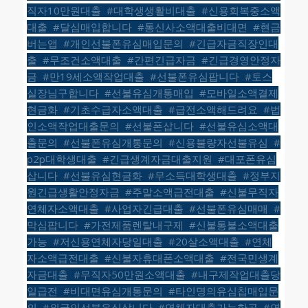
직자10만원대출
,
#대학생생활비대출
,
#신용회복중소액
대출
,
#달심매입합니다
,
#통신사소액대출비대면
,
#현금
버는앱
,
#개인선불폰유심매입문의
,
#긴급자금직장인대
출
,
#무조건소액대출
,
#간편긴급자금
,
#긴급경영안정자
금
,
#만19세소액작업대출
,
#선불폰유심팝니다
,
#토스
실장님구합니다
,
#선불유심개통매입
,
#모바일소액결제
현금화
,
#기초수급자소액대출
,
#급전소액해드려요
,
#법
인소액작업대출문의
,
#선불폰삽니다
,
#선불유심소액대
출문의
,
#선불폰유심개통문의
,
#신용불량자선불유심
,
#
p2p대학생대출
,
#긴급생계자금대출지원
,
#대포폰유심
삽니다
,
#선불유심현금화
,
#무소득대학생대출
,
#정부지
원긴급생활안정자금
,
#주말소액급전대출
,
#신불무직자
연체자소액대출
,
#사업자긴급대출
,
#선불폰유심매매
,
#
막심팝니다
,
#가전제품렌탈내구제
,
#신불통불소액대출
가능
,
#저신용연체자당일대출
,
#20살소액대출
,
#연체
자소액급전대출
,
#신불자휴대폰소액대출
,
#전국민생계
자금대출
,
#무직자50만원소액대출
,
#내구제작업대출당
일급전
,
#비대면유심개통문의
,
#타인명의유심칩매입문
의
,
#외국인선불유심삽니다
,
#연체자대출가능한곳
,
#연