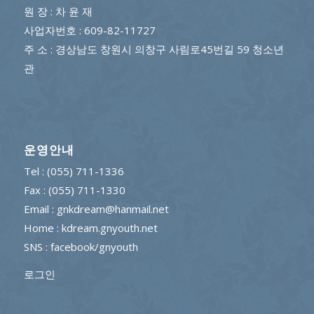
원 장 : 차 윤 재
사업자번호 : 609-82-11727
주 소 : 경상남도 창원시 의창구 사림로45번길 59 청소년
관
운영안내
Tel : (055) 711-1336
Fax : (055) 711-1330
Email : gnkdream@hanmail.net
Home : kdream.gnyouth.net
SNS :
facebook/gnyouth
로그인