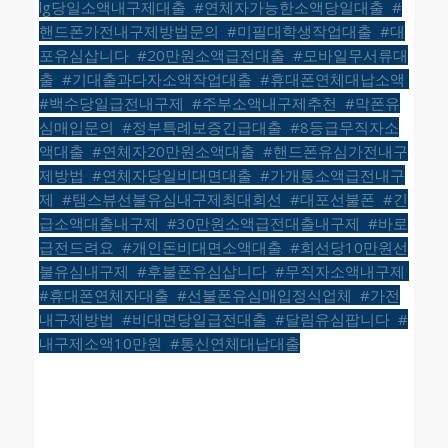
lg당일소액내구제대출
,
#연체자가능한소액당일대출
,
#
핸드폰가전내구제방법문의
,
#미필대학생작업대출
,
#대
포유심삽니다
,
#20만원소액급전대출
,
#모바일무서류대
출
,
#기대출과다자소액작업대출
,
#휴대폰연체대납소액
,
#백수당일급전내구제
,
#주부소액내구제추천
,
#막폰유
심매입문의
,
#정부특례보증긴급대출
,
#8등급무직자소
액대출
,
#연체자20만원소액대출
,
#핸드폰유심가전내구
제방법
,
#연체자당일비대면대출
,
#가개통소액급전내구
제
,
#탬스뷰선불유심내구제최대회선
,
#대포선불폰
,
#긴
급소액대출내구제
,
#30만원소액급전대출내구제
,
#바로
급전드려요
,
#개인돈비대면소액대출
,
#회선당10만원선
불유심내구제
,
#후불폰유심삽니다
,
#무직자소액내구제
,
#휴대폰연체자대출
,
#선불폰유심매입정식업체
,
#가전
내구제방법
,
#비대면당일급전대출
,
#달림유심팝니다
,
#
내구제소액10만원
,
#통신연체대납대출