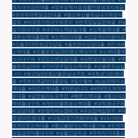
체자개인급전대출
,
#정부정책자금생활안정생계지원금
,
#무직자대학생급전대출
,
#탬스뷰선불유심내구제정식
업체
,
#비대면가전내구제문의
,
#전국당일급전해결
,
#당
일가전내구제
,
#내구제소액당일대출
,
#소액결제대출
,
#
대부소액대출업체
,
#소액단기대출
,
#긴급국민지원자금
,
#신불자10만원급전당일
,
#쏠편한비상금대출
,
#만18세
소액대출
,
#선불폰유심20만원소액내구제
,
#소액대출무
직자내구제
,
#군인소액당일대출
,
#대학생미필대출
,
#후
불폰유심매매
,
#인터넷무담보소액대출
,
#선불폰유심삽
니다
,
#회선당8만원선불유심내구제
,
#대학생10만원대
출
,
#주부소액급전대출당일
,
#일수월변
,
#p2p연체자소
액대출
,
#야간소액대출
,
#막폰삽니다
,
#비대면소액개인
돈대출
,
#급전빌리는곳추천
,
#빠른소액대출
,
#통신사소
액대출내구제
,
#개인신불회생소액대출
,
#대학생내구제
비상금대출
,
#돈많이버는앱테크
,
#유심칩매입문의
,
#대
학생30만원대출
,
#10등급장기연체자대출
,
#24시비대
면개인돈소액대출
,
#통신불량자소액대출가능
,
#무직자
당일급전대출내구제
,
#생활긴급자금
,
#무직자기대출소