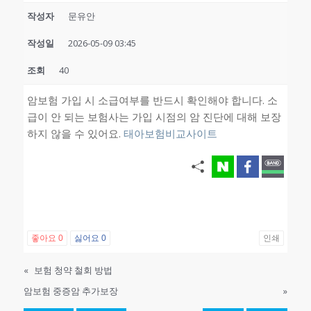
작성자
문유안
작성일
2026-05-09 03:45
조회
40
암보험 가입 시 소급여부를 반드시 확인해야 합니다. 소
급이 안 되는 보험사는 가입 시점의 암 진단에 대해 보장
하지 않을 수 있어요.
태아보험비교사이트
좋아요
0
싫어요
0
인쇄
«
보험 청약 철회 방법
암보험 중증암 추가보장
»