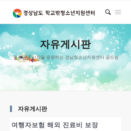
자유게시판
청소년의 시작을 응원하는 경남청소년지원센터 꿈드림
자유게시판
여행자보험 해외 진료비 보장