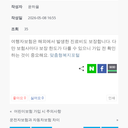
작성자
윤하율
작성일
2026-05-08 16:55
조회
35
여행자보험은 해외에서 발생한 진료비도 보장합니다. 다
만 보험사마다 보장 한도가 다를 수 있으니 가입 전 확인
하는 것이 중요해요.
맞춤형복지포털
좋아요
0
싫어요
0
인쇄
«
어린이보험 가입 시 주의사항
운전자보험과 자동차보험 차이
»