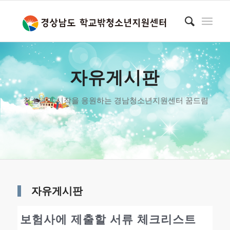
자유게시판
청소년의 시작을 응원하는 경남청소년지원센터 꿈드림
자유게시판
보험사에 제출할 서류 체크리스트