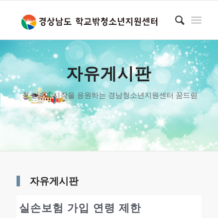
자유게시판
청소년의 시작을 응원하는 경남청소년지원센터 꿈드림
자유게시판
실손보험 가입 연령 제한