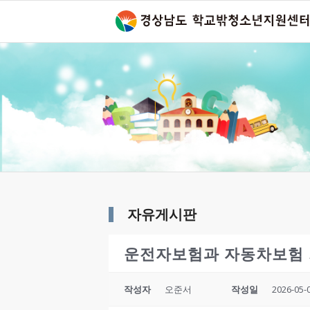
자유게시판
운전자보험과 자동차보험
작성자
오준서
작성일
2026-05-