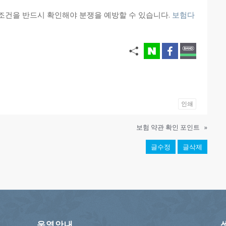
조건을 반드시 확인해야 분쟁을 예방할 수 있습니다.
보험다
인쇄
보험 약관 확인 포인트
»
글수정
글삭제
운영안내