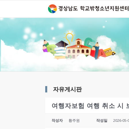
자유게시판
여행자보험 여행 취소 시 
작성자
황주원
작성일
2026-05-