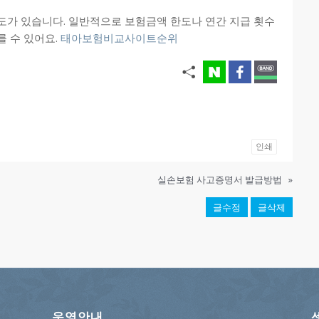
도가 있습니다. 일반적으로 보험금액 한도나 연간 지급 횟수
를 수 있어요.
태아보험비교사이트순위
인쇄
실손보험 사고증명서 발급방법
»
글수정
글삭제
운영안내