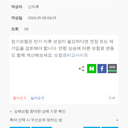
작성자
신지후
작성일
2026-05-06 04:29
조회
58
정기보험은 만기 이후 보장이 필요하다면 연장 또는 재
가입을 검토해야 합니다. 연령 상승에 따른 보험료 변동
도 함께 계산해보세요.
보험료비교사이트
좋아요
0
싫어요
0
인쇄
«
상해보험 중대한 상해 기준 확인
특약 선택 시 우선순위 정하는 법
»