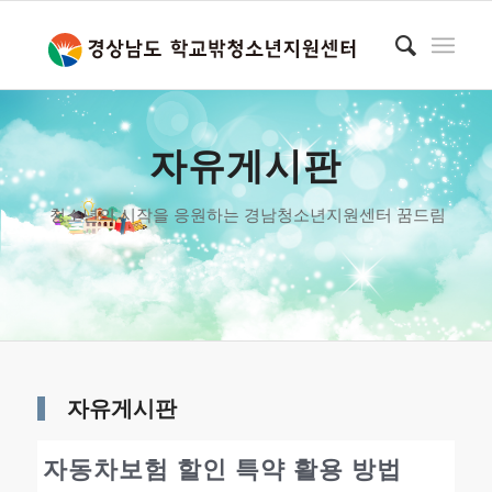
자유게시판
청소년의 시작을 응원하는 경남청소년지원센터 꿈드림
자유게시판
자동차보험 할인 특약 활용 방법