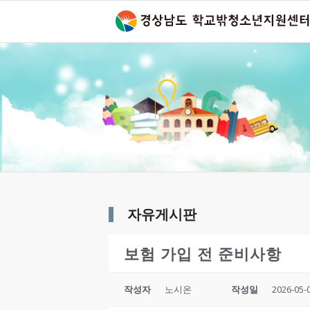
자유게시판
보험 가입 전 준비사항
작성자
노시온
작성일
2026-05-