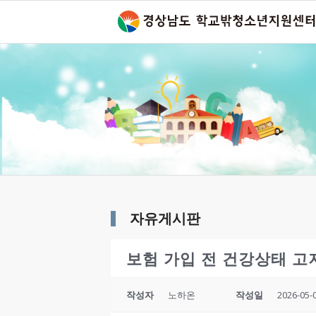
자유게시판
보험 가입 전 건강상태 고
작성자
노하온
작성일
2026-05-