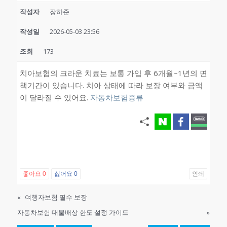
작성자
장하준
작성일
2026-05-03 23:56
조회
173
치아보험의 크라운 치료는 보통 가입 후 6개월~1년의 면
책기간이 있습니다. 치아 상태에 따라 보장 여부와 금액
이 달라질 수 있어요.
자동차보험종류
좋아요
0
싫어요
0
인쇄
«
여행자보험 필수 보장
자동차보험 대물배상 한도 설정 가이드
»