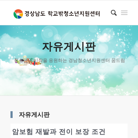
자유게시판
청소년의 시작을 응원하는 경남청소년지원센터 꿈드림
자유게시판
암보험 재발과 전이 보장 조건