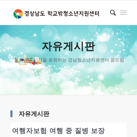
자유게시판
청소년의 시작을 응원하는 경남청소년지원센터 꿈드림
자유게시판
여행자보험 여행 중 질병 보장